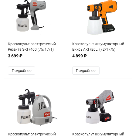
Краскопульт электрический
Краскопульт аккумуляторный
Ресанта ЭКП-400 (75/17/1)
Вихрь АКП-20Li (72/17/5)
3 699 ₽
4 899 ₽
Подробнее
Подробнее
Краскопульт электрический
Краскопульт аккумуляторный