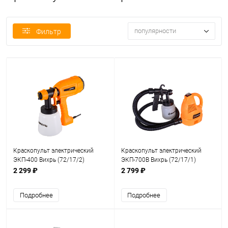
популярности
Фильтр
Краскопульт электрический
Краскопульт электрический
ЭКП-400 Вихрь (72/17/2)
ЭКП-700В Вихрь (72/17/1)
2 299 ₽
2 799 ₽
Подробнее
Подробнее