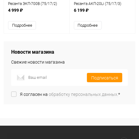
Ресанта ЭКП-700В (75/17/2)
Ресанта АКП-20Li (75/17/3)
4 999 ₽
6 199 ₽
Подробнее
Подробнее
Новости магазина
Свежие новости магазина
Подписаться
Я согласен на
обработку персональных данных.
*