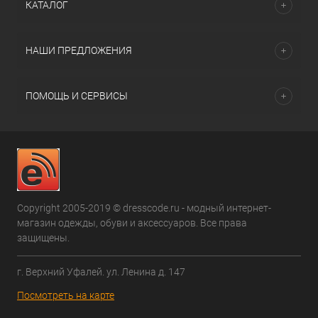
КАТАЛОГ
НАШИ ПРЕДЛОЖЕНИЯ
ПОМОЩЬ И СЕРВИСЫ
Copyright 2005-2019 © dresscode.ru - модный интернет-
магазин одежды, обуви и аксессуаров. Все права
защищены.
г. Верхний Уфалей. ул. Ленина д. 147
Посмотреть на карте