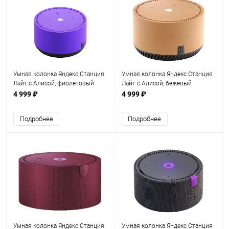
Умная колонка Яндекс Станция
Умная колонка Яндекс Станция
Лайт с Алисой, фиолетовый
Лайт с Алисой, бежевый
(YNDX-00025P)
капучино (YNDX-00025B)
4 999 ₽
4 999 ₽
Подробнее
Подробнее
Умная колонка Яндекс Станция
Умная колонка Яндекс Станция