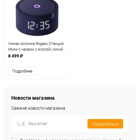
Умная колонка Яндекс Станция
Мини с часами с Алисой, синий
сапфир (YNDX-00020B)
8 499 ₽
Подробнее
Новости магазина
Свежие новости магазина
Подписаться