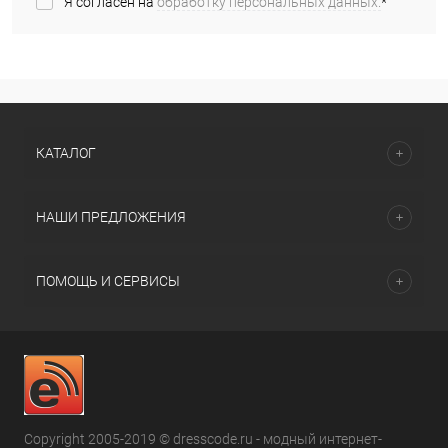
Я согласен на
обработку персональных данных.
*
КАТАЛОГ
НАШИ ПРЕДЛОЖЕНИЯ
ПОМОЩЬ И СЕРВИСЫ
Copyright 2005-2019 © dresscode.ru - модный интернет-