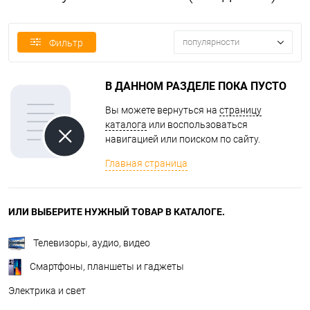
популярности
Фильтр
В ДАННОМ РАЗДЕЛЕ ПОКА ПУСТО
Вы можете вернуться на
страницу
каталога
или воспользоваться
навигацией или поиском по сайту.
Главная страница
ИЛИ ВЫБЕРИТЕ НУЖНЫЙ ТОВАР В КАТАЛОГЕ.
Телевизоры, аудио, видео
Смартфоны, планшеты и гаджеты
Электрика и свет