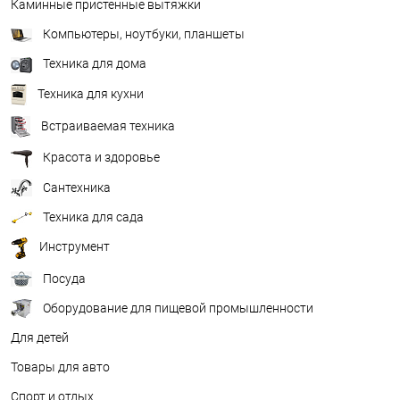
Каминные пристенные вытяжки
Компьютеры, ноутбуки, планшеты
Техника для дома
Техника для кухни
Встраиваемая техника
Красота и здоровье
Сантехника
Техника для сада
Инструмент
Посуда
Оборудование для пищевой промышленности
Для детей
Товары для авто
Спорт и отдых