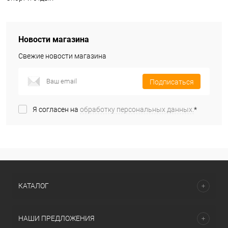
Новости магазина
Свежие новости магазина
Подписаться
Я согласен на
обработку персональных данных.
*
КАТАЛОГ
НАШИ ПРЕДЛОЖЕНИЯ