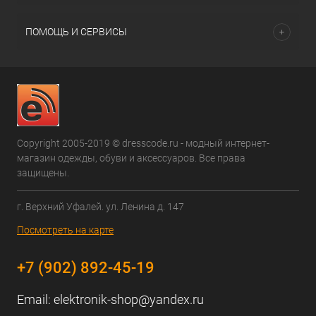
ПОМОЩЬ И СЕРВИСЫ
Copyright 2005-2019 © dresscode.ru - модный интернет-
магазин одежды, обуви и аксессуаров. Все права
защищены.
г. Верхний Уфалей. ул. Ленина д. 147
Посмотреть на карте
+7 (902) 892-45-19
Email:
elektronik-shop@yandex.ru