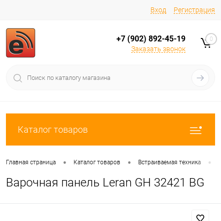
Вход
Регистрация
+7 (902) 892-45-19
0
Заказать звонок
Каталог товаров
•
•
•
Главная страница
Каталог товаров
Встраиваемая техника
Варочная панель Leran GH 32421 BG