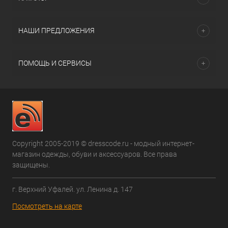
НАШИ ПРЕДЛОЖЕНИЯ
ПОМОЩЬ И СЕРВИСЫ
Copyright 2005-2019 © dresscode.ru - модный интернет-
магазин одежды, обуви и аксессуаров. Все права
защищены.
г. Верхний Уфалей. ул. Ленина д. 147
Посмотреть на карте