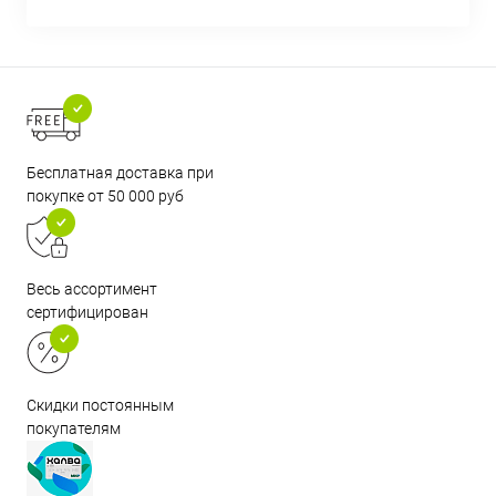
Бесплатная доставка при
покупке от 50 000 руб
Весь ассортимент
сертифицирован
Скидки постоянным
покупателям