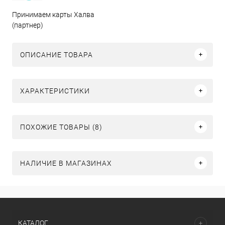
Принимаем карты Халва
(партнер)
ОПИСАНИЕ ТОВАРА
ХАРАКТЕРИСТИКИ
ПОХОЖИЕ ТОВАРЫ (8)
НАЛИЧИЕ В МАГАЗИНАХ
КАТАЛОГ