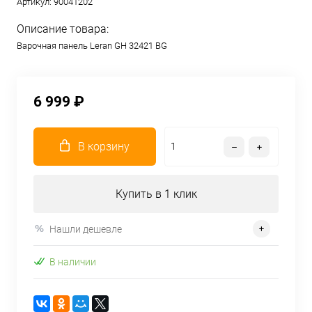
Артикул:
90041202
Описание товара:
Варочная панель Leran GH 32421 BG
6 999 ₽
В корзину
Купить в 1 клик
Нашли дешевле
В наличии