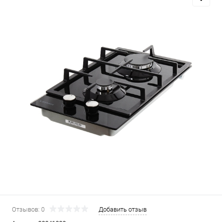
Отзывов: 0
Добавить отзыв