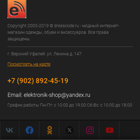
Copyright 2005-2019 © dresscode.ru - модный интернет-
магазин одежды, обуви и аксессуаров. Все права
защищены.
г. Верхний Уфалей. ул. Ленина д. 147
Посмотреть на карте
+7 (902) 892-45-19
Email:
elektronik-shop@yandex.ru
График работы Пн-Пт: с 10:00 до 19:00 Сб-Вс: с 10:00 до 18:00