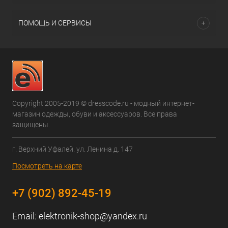
ПОМОЩЬ И СЕРВИСЫ
Copyright 2005-2019 © dresscode.ru - модный интернет-
магазин одежды, обуви и аксессуаров. Все права
защищены.
г. Верхний Уфалей. ул. Ленина д. 147
Посмотреть на карте
+7 (902) 892-45-19
Email:
elektronik-shop@yandex.ru