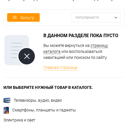
популярности
Фильтр
В ДАННОМ РАЗДЕЛЕ ПОКА ПУСТО
Вы можете вернуться на
страницу
каталога
или воспользоваться
навигацией или поиском по сайту.
Главная страница
ИЛИ ВЫБЕРИТЕ НУЖНЫЙ ТОВАР В КАТАЛОГЕ.
Телевизоры, аудио, видео
Смартфоны, планшеты и гаджеты
Электрика и свет