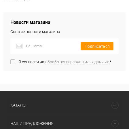
Новости магазина
Свежие новости магазина
Подписаться
Я согласен на
обработку персональных данных.
*
КАТАЛОГ
НАШИ ПРЕДЛОЖЕНИЯ