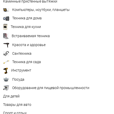
Каминные пристенные вытяжки
Компьютеры, ноутбуки, планшеты
Техника для дома
Техника для кухни
Встраиваемая техника
Красота и здоровье
Сантехника
Техника для сада
Инструмент
Посуда
Оборудование для пищевой промышленности
Для детей
Товары для авто
Спорт и отдых