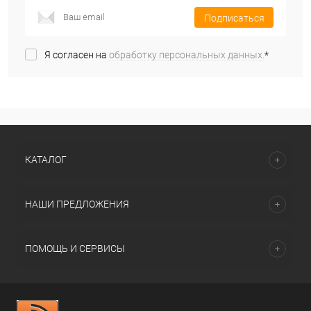
Подписаться
Я согласен на
обработку персональных данных.
*
КАТАЛОГ
НАШИ ПРЕДЛОЖЕНИЯ
ПОМОЩЬ И СЕРВИСЫ