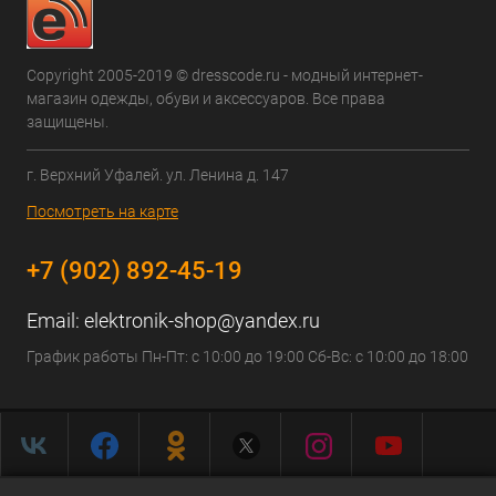
Copyright 2005-2019 © dresscode.ru - модный интернет-
магазин одежды, обуви и аксессуаров. Все права
защищены.
г. Верхний Уфалей. ул. Ленина д. 147
Посмотреть на карте
+7 (902) 892-45-19
Email:
elektronik-shop@yandex.ru
График работы Пн-Пт: с 10:00 до 19:00 Сб-Вс: с 10:00 до 18:00