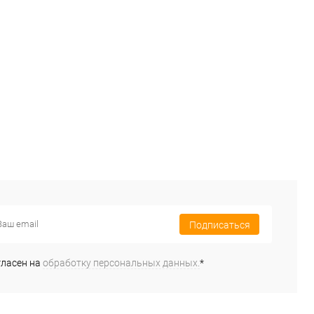
Подписаться
гласен на
обработку персональных данных.
*