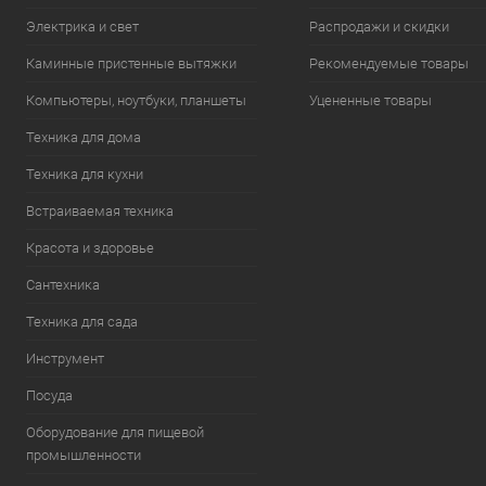
Электрика и свет
Распродажи и скидки
Каминные пристенные вытяжки
Рекомендуемые товары
Компьютеры, ноутбуки, планшеты
Уцененные товары
Техника для дома
Техника для кухни
Встраиваемая техника
Красота и здоровье
Сантехника
Техника для сада
Инструмент
Посуда
Оборудование для пищевой
промышленности