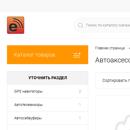
Главная страница
Каталог товаров
Автоаксес
УТОЧНИТЬ РАЗДЕЛ
Сортировать п
GPS навигаторы
2
Автотелевизоры
1
Автосабвуферы
1