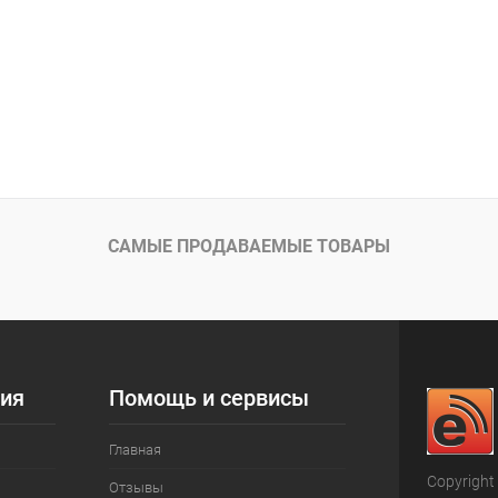
САМЫЕ ПРОДАВАЕМЫЕ ТОВАРЫ
ия
Помощь и сервисы
Главная
Copyright
Отзывы