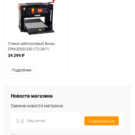
Станок рейсмусовый Вихрь
СРМ-2000/330 (72/26/1)
34 299 ₽
Подробнее
Новости магазина
Свежие новости магазина
Подписаться