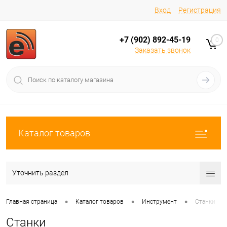
Вход
Регистрация
+7 (902) 892-45-19
0
Заказать звонок
Каталог товаров
Уточнить раздел
•
•
•
Главная страница
Каталог товаров
Инструмент
Станки
Станки