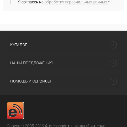
Я согласен на
обработку персональных данных.
*
КАТАЛОГ
НАШИ ПРЕДЛОЖЕНИЯ
ПОМОЩЬ И СЕРВИСЫ
Copyright 2005-2019 © dresscode.ru - модный интернет-