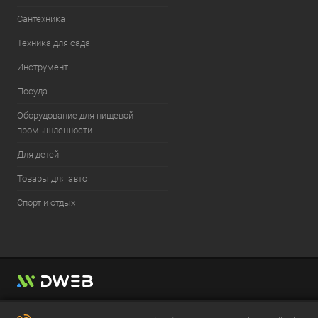
Сантехника
Техника для сада
Инструмент
Посуда
Оборудование для пищевой
промышленности
Для детей
Товары для авто
Спорт и отдых