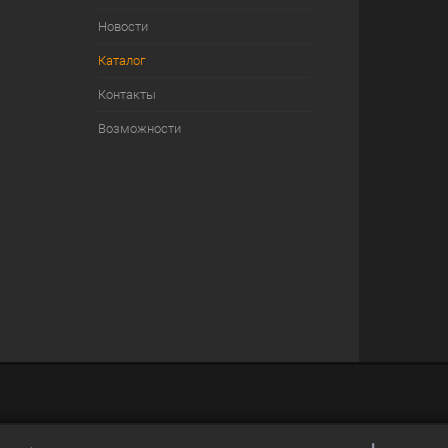
Новости
Каталог
Контакты
Возможности