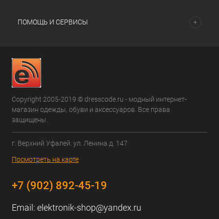
ПОМОЩЬ И СЕРВИСЫ
Copyright 2005-2019 © dresscode.ru - модный интернет-
магазин одежды, обуви и аксессуаров. Все права
защищены.
г. Верхний Уфалей. ул. Ленина д. 147
Посмотреть на карте
+7 (902) 892-45-19
Email:
elektronik-shop@yandex.ru