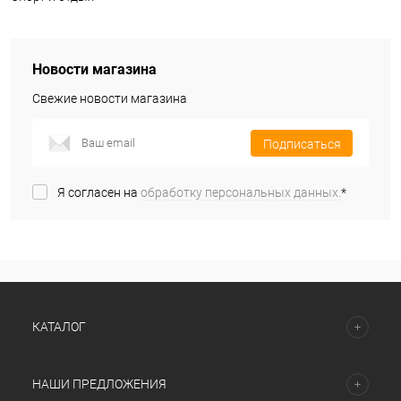
Новости магазина
Свежие новости магазина
Подписаться
Я согласен на
обработку персональных данных.
*
КАТАЛОГ
НАШИ ПРЕДЛОЖЕНИЯ