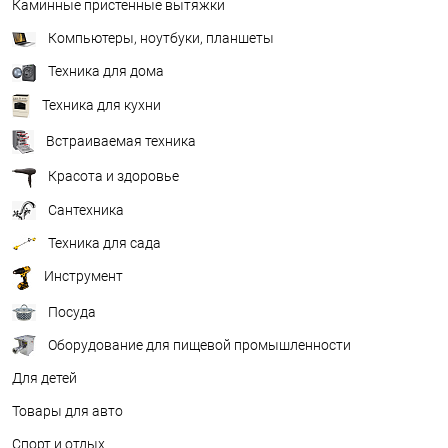
Каминные пристенные вытяжки
Компьютеры, ноутбуки, планшеты
Техника для дома
Техника для кухни
Встраиваемая техника
Красота и здоровье
Сантехника
Техника для сада
Инструмент
Посуда
Оборудование для пищевой промышленности
Для детей
Товары для авто
Спорт и отдых