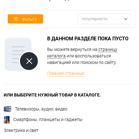
популярности
Фильтр
В ДАННОМ РАЗДЕЛЕ ПОКА ПУСТО
Вы можете вернуться на
страницу
каталога
или воспользоваться
навигацией или поиском по сайту.
Главная страница
ИЛИ ВЫБЕРИТЕ НУЖНЫЙ ТОВАР В КАТАЛОГЕ.
Телевизоры, аудио, видео
Смартфоны, планшеты и гаджеты
Электрика и свет