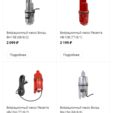
Вибрационный насос Вихрь
Вибрационный насос Ресанта
ВН-15В (68/8/2)
НВ-10В (77/8/1)
2 099 ₽
2 199 ₽
Подробнее
Подробнее
Вибрационный насос Ресанта
Вибрационный насос Вихрь
НВ-10Н (77/8/2)
ВН-15Н (68/8/6)