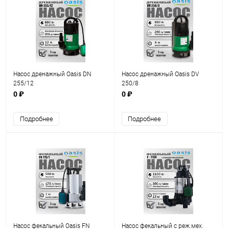
Насос дренажный Оasis DN
Насос дренажный Oasis DV
255/12
250/8
0 ₽
0 ₽
Подробнее
Подробнее
Насос фекальный Оasis FN
Насос фекальный с реж.мех.