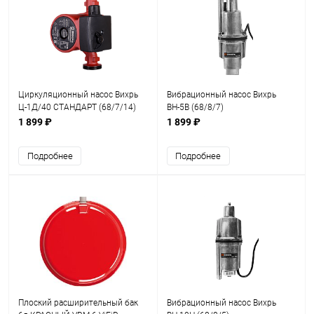
Циркуляционный насос Вихрь
Вибрационный насос Вихрь
Ц-1Д/40 СТАНДАРТ (68/7/14)
ВН-5В (68/8/7)
1 899 ₽
1 899 ₽
Подробнее
Подробнее
Плоский расширительный бак
Вибрационный насос Вихрь