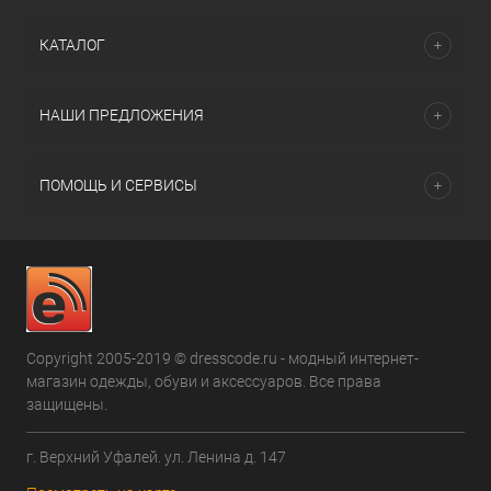
КАТАЛОГ
НАШИ ПРЕДЛОЖЕНИЯ
ПОМОЩЬ И СЕРВИСЫ
Copyright 2005-2019 © dresscode.ru - модный интернет-
магазин одежды, обуви и аксессуаров. Все права
защищены.
г. Верхний Уфалей. ул. Ленина д. 147