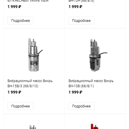
6л КРАСНЫЙ VRM-6 ViEiR
ВН-10Н (68/8/5)
1 999 ₽
1 999 ₽
Подробнее
Подробнее
Вибрационный насос Вихрь
Вибрационный насос Вихрь
ВН-15В/3 (68/8/10)
ВН-10В (68/8/1)
1 999 ₽
1 999 ₽
Подробнее
Подробнее