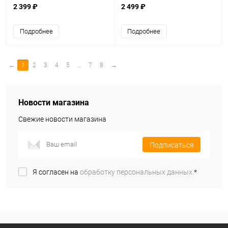
2 399 ₽
2 499 ₽
Подробнее
Подробнее
←
1
2
3
4
5
...
7
8
→
Новости магазина
Свежие новости магазина
Подписаться
Я согласен на
обработку персональных данных.
*