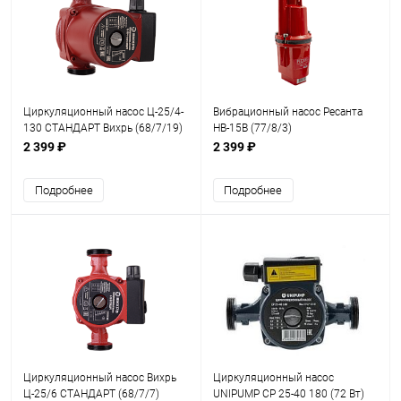
Циркуляционный насос Ц-25/4-
Вибрационный насос Ресанта
130 СТАНДАРТ Вихрь (68/7/19)
НВ-15В (77/8/3)
2 399 ₽
2 399 ₽
Подробнее
Подробнее
Циркуляционный насос Вихрь
Циркуляционный насос
Ц-25/6 СТАНДАРТ (68/7/7)
UNIPUMP CP 25-40 180 (72 Вт)