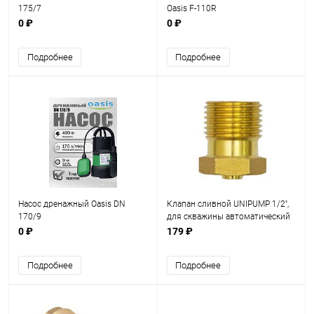
175/7
Oasis F-110R
0 ₽
0 ₽
Подробнее
Подробнее
Насос дренажный Oasis DN
Клапан сливной UNIPUMP 1/2'',
170/9
для скважины автоматический
0 ₽
179 ₽
Подробнее
Подробнее