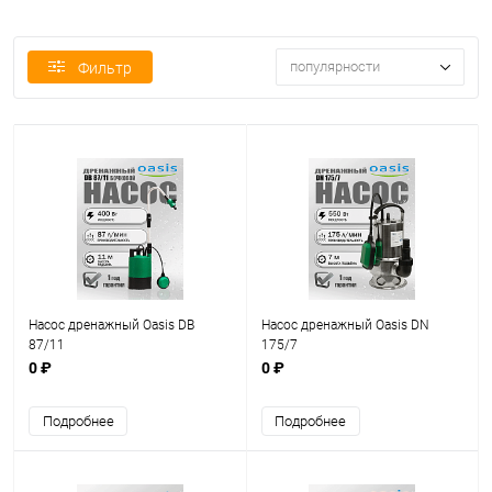
популярности
Фильтр
Насос дренажный Oasis DB
Насос дренажный Oasis DN
87/11
175/7
0 ₽
0 ₽
Подробнее
Подробнее