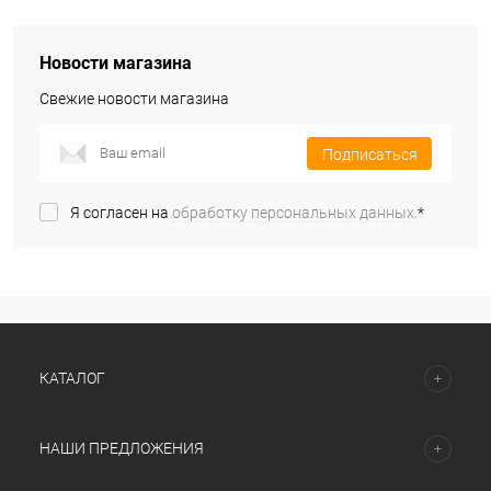
Новости магазина
Свежие новости магазина
Подписаться
Я согласен на
обработку персональных данных.
*
КАТАЛОГ
НАШИ ПРЕДЛОЖЕНИЯ