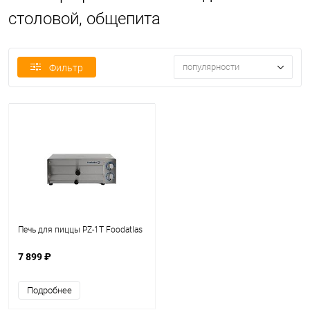
столовой, общепита
популярности
Фильтр
Печь для пиццы PZ-1T Foodatlas
7 899 ₽
Подробнее