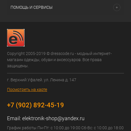
ПОМОЩЬ И СЕРВИСЫ
Copyright 2005-2019 © dresscode.ru - модный интернет-
магазин одежды, обуви и аксессуаров. Все права
защищены.
г. Верхний Уфалей. ул. Ленина д. 147
Посмотреть на карте
+7 (902) 892-45-19
Email:
elektronik-shop@yandex.ru
График работы Пн-Пт: с 10:00 до 19:00 Сб-Вс: с 10:00 до 18:00