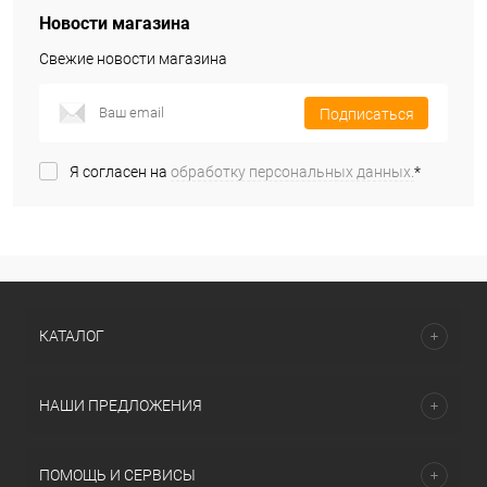
Новости магазина
Свежие новости магазина
Подписаться
Я согласен на
обработку персональных данных.
*
КАТАЛОГ
НАШИ ПРЕДЛОЖЕНИЯ
ПОМОЩЬ И СЕРВИСЫ