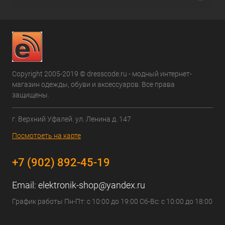
Copyright 2005-2019 © dresscode.ru - модный интернет-
магазин одежды, обуви и аксессуаров. Все права
защищены.
г. Верхний Уфалей. ул. Ленина д. 147
Посмотреть на карте
+7 (902) 892-45-19
Email:
elektronik-shop@yandex.ru
График работы Пн-Пт: с 10:00 до 19:00 Сб-Вс: с 10:00 до 18:00