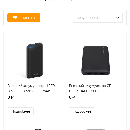
популярности
Фильтр
Внешний аккумулятор HIPER
Внешний аккумулятор GP
SP20000 Black 20000 mAh
GPRP10ABBE-2FB1
0 ₽
0 ₽
Подробнее
Подробнее