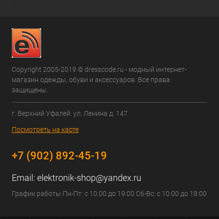
Copyright 2005-2019 © dresscode.ru - модный интернет-
магазин одежды, обуви и аксессуаров. Все права
защищены.
г. Верхний Уфалей. ул. Ленина д. 147
Посмотреть на карте
+7 (902) 892-45-19
Email:
elektronik-shop@yandex.ru
График работы Пн-Пт: с 10:00 до 19:00 Сб-Вс: с 10:00 до 18:00