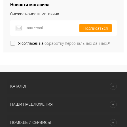
Новости магазина
Свежие новости магазина
Подписаться
Я согласен на
обработку персональных данных.
*
КАТАЛОГ
НАШИ ПРЕДЛОЖЕНИЯ
ПОМОЩЬ И СЕРВИСЫ