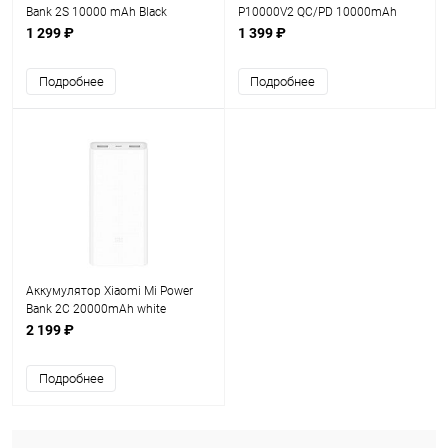
Bank 2S 10000 mAh Black
P10000V2 QC/PD 10000mAh
1 299 ₽
1 399 ₽
Подробнее
Подробнее
Аккумулятор Xiaomi Mi Power
Bank 2C 20000mAh white
2 199 ₽
Подробнее