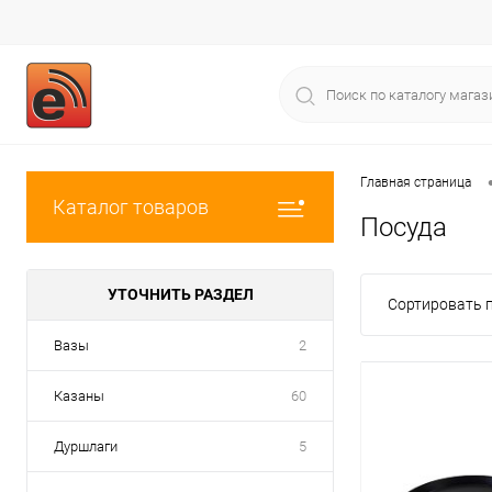
Главная страница
Каталог товаров
Посуда
УТОЧНИТЬ РАЗДЕЛ
Сортировать п
Вазы
2
Казаны
60
Дуршлаги
5