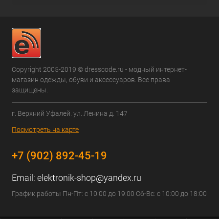
Copyright 2005-2019 © dresscode.ru - модный интернет-
магазин одежды, обуви и аксессуаров. Все права
защищены.
г. Верхний Уфалей. ул. Ленина д. 147
Посмотреть на карте
+7 (902) 892-45-19
Email:
elektronik-shop@yandex.ru
График работы Пн-Пт: с 10:00 до 19:00 Сб-Вс: с 10:00 до 18:00