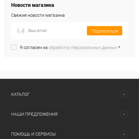
Новости магазина
Свежие новости магазина
Подписаться
Я согласен на
обработку персональных данных.
*
КАТАЛОГ
НАШИ ПРЕДЛОЖЕНИЯ
ПОМОЩЬ И СЕРВИСЫ