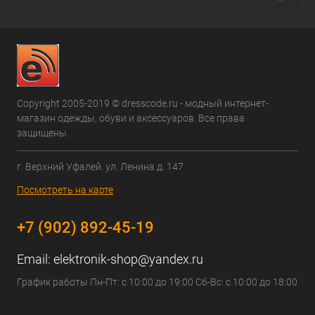
Copyright 2005-2019 © dresscode.ru - модный интернет-
магазин одежды, обуви и аксессуаров. Все права
защищены.
г. Верхний Уфалей. ул. Ленина д. 147
Посмотреть на карте
+7 (902) 892-45-19
Email:
elektronik-shop@yandex.ru
График работы Пн-Пт: с 10:00 до 19:00 Сб-Вс: с 10:00 до 18:00