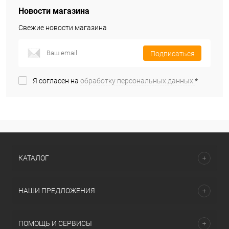
Новости магазина
Свежие новости магазина
Подписаться
Я согласен на
обработку персональных данных.
*
КАТАЛОГ
НАШИ ПРЕДЛОЖЕНИЯ
ПОМОЩЬ И СЕРВИСЫ